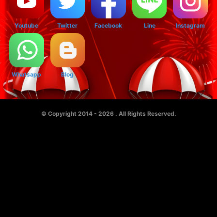
Youtube
Twitter
Facebook
Line
Instagram
Whatsapp
Blog
© Copyright 2014 - 2026
. All Rights Reserved.