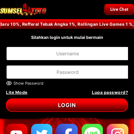
Live Chat
 10%, Refferal Tebak Angka 1%, Rollingan Live Games 1 %, 
Silahkan login untuk mulai bermain
Show Password
Lite Mode
Lupa password?
LOGIN